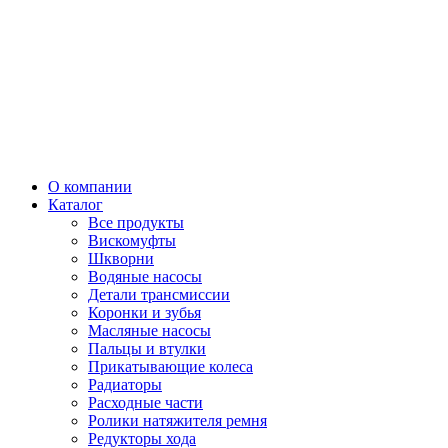
О компании
Каталог
Все продукты
Вискомуфты
Шкворни
Водяные насосы
Детали трансмиссии
Коронки и зубья
Масляные насосы
Пальцы и втулки
Прикатывающие колеса
Радиаторы
Расходные части
Ролики натяжителя ремня
Редукторы хода