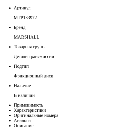
Артикул
MTP133972
Бренд
MARSHALL
Товарная группа
Детали трансмиссии
Подтип
Фрикционный диск
Наличие
В наличии
Применимость
Характеристики
Оригинальные номера
Аналоги
Описание