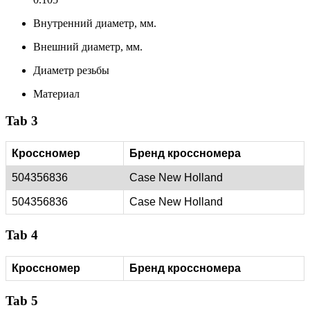
Внутренний диаметр, мм.
Внешний диаметр, мм.
Диаметр резьбы
Материал
Tab 3
Кроссномер
Бренд кроссномера
504356836
Case New Holland
504356836
Case New Holland
Tab 4
Кроссномер
Бренд кроссномера
Tab 5