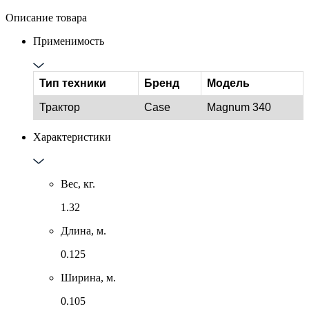
Описание товара
Применимость
Тип техники
Бренд
Модель
Трактор
Case
Magnum 340
Характеристики
Вес, кг.
1.32
Длина, м.
0.125
Ширина, м.
0.105