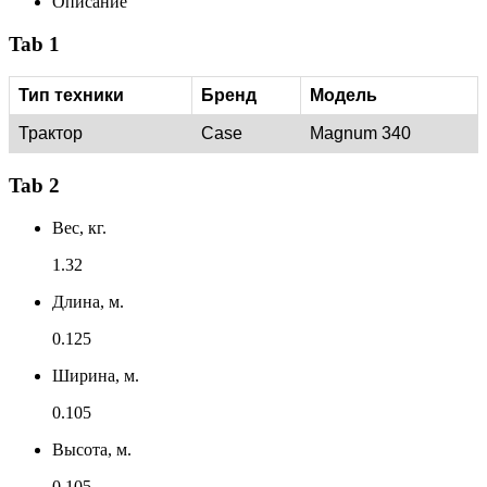
Описание
Tab 1
Тип техники
Бренд
Модель
Трактор
Case
Magnum 340
Tab 2
Вес, кг.
1.32
Длина, м.
0.125
Ширина, м.
0.105
Высота, м.
0.105