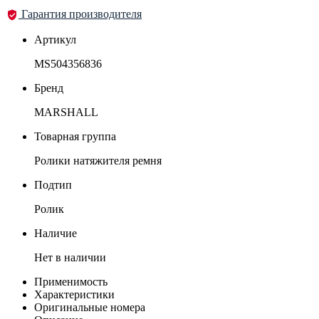
Гарантия производителя
Артикул
MS504356836
Бренд
MARSHALL
Товарная группа
Ролики натяжителя ремня
Подтип
Ролик
Наличие
Нет в наличии
Применимость
Характеристики
Оригинальные номера