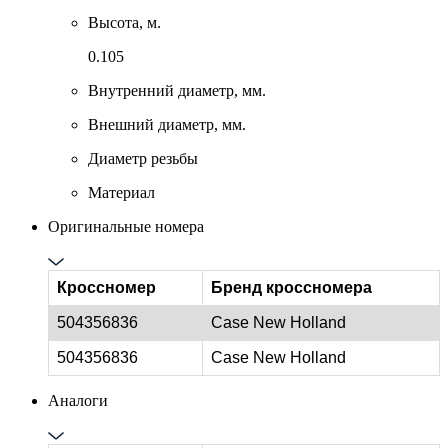
Высота, м.
0.105
Внутренний диаметр, мм.
Внешний диаметр, мм.
Диаметр резьбы
Материал
Оригинальные номера
Кроссномер
Бренд кроссномера
504356836
Case New Holland
504356836
Case New Holland
Аналоги