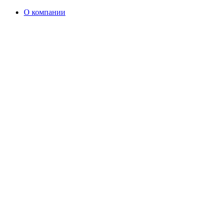
О компании