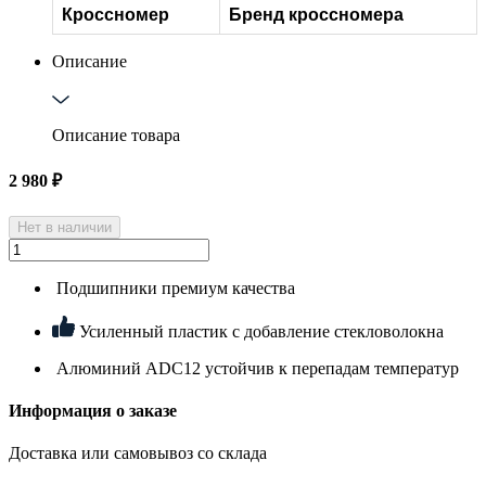
Кроссномер
Бренд кроссномера
Описание
Описание товара
2 980
₽
Нет в наличии
Подшипники премиум качества
Усиленный пластик с добавление стекловолокна
Алюминий ADC12 устойчив к перепадам температур
Информация о заказе
Доставка или самовывоз со склада