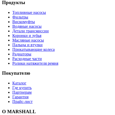
Продукты
Топливные насосы
Фильтры
Вискомуфты
Водяные насосы
Детали трансмиссии
Коронки и зубья
Масляные насосы
Пальцы и втулки
Прикатывающие колеса
Радиаторы
Расходные части
Ролики натяжителя ремня
Покупателю
Каталог
Где купить
Партнерам
Гарантия
Прайс-лист
О MARSHALL