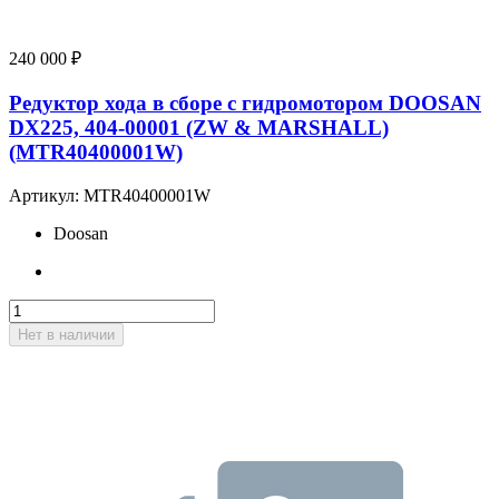
240 000
₽
Редуктор хода в сборе с гидромотором DOOSAN
DX225, 404-00001 (ZW & MARSHALL)
(MTR40400001W)
Артикул:
MTR40400001W
Doosan
Нет в наличии