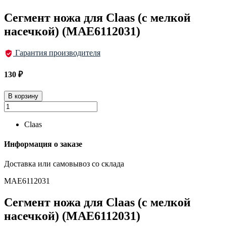
Сегмент ножа для Claas (с мелкой
насечкой) (MAE6112031)
Гарантия производителя
130
₽
В корзину
Claas
Информация о заказе
Доставка или самовывоз со склада
MAE6112031
Сегмент ножа для Claas (с мелкой
насечкой) (MAE6112031)