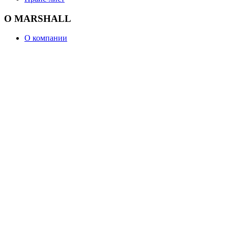
О MARSHALL
О компании