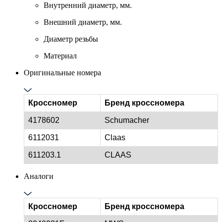
Внутренний диаметр, мм.
Внешний диаметр, мм.
Диаметр резьбы
Материал
Оригинальные номера
Кроссномер
Бренд кроссномера
4178602
Schumacher
6112031
Claas
611203.1
CLAAS
Аналоги
Кроссномер
Бренд кроссномера