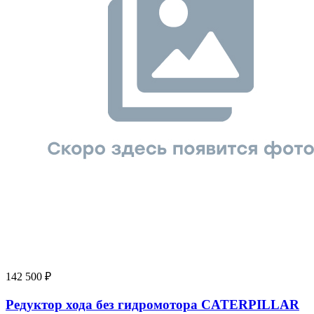
142 500
₽
Редуктор хода без гидромотора CATERPILLAR