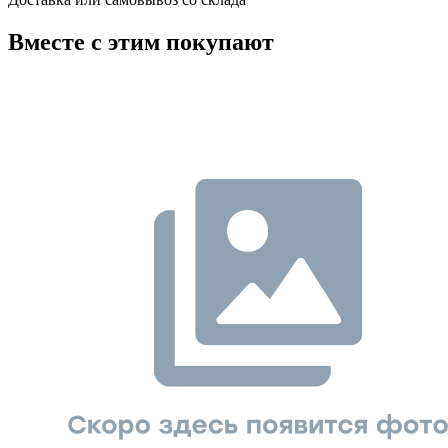
Вместе с этим покупают