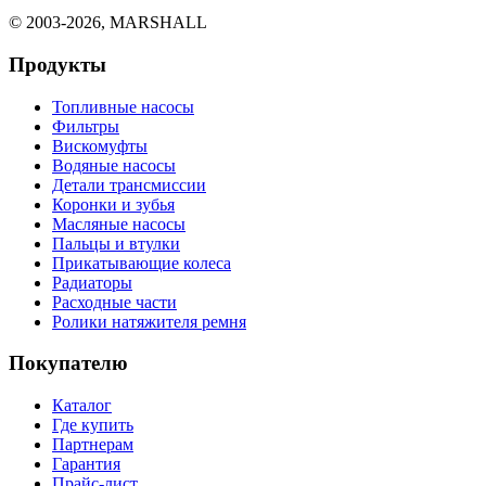
© 2003-2026, MARSHALL
Продукты
Топливные насосы
Фильтры
Вискомуфты
Водяные насосы
Детали трансмиссии
Коронки и зубья
Масляные насосы
Пальцы и втулки
Прикатывающие колеса
Радиаторы
Расходные части
Ролики натяжителя ремня
Покупателю
Каталог
Где купить
Партнерам
Гарантия
Прайс-лист