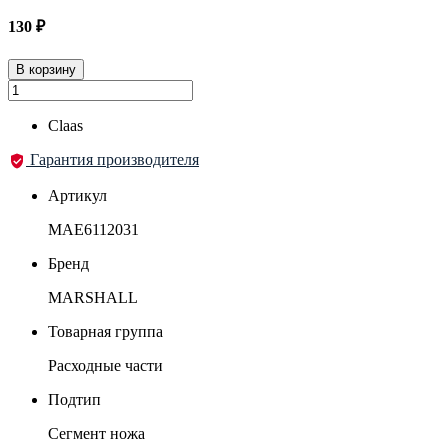
130
₽
В корзину
Claas
Гарантия производителя
Артикул
MAE6112031
Бренд
MARSHALL
Товарная группа
Расходные части
Подтип
Сегмент ножа