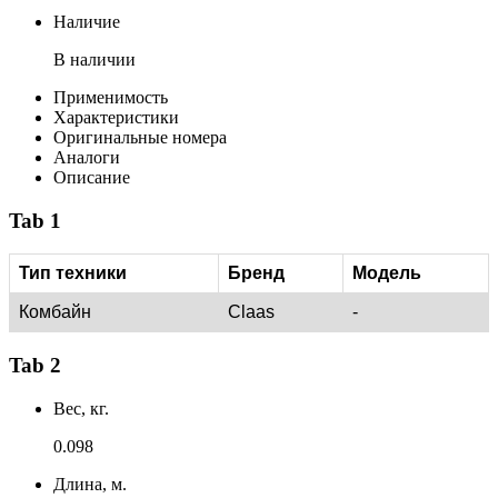
Наличие
В наличии
Применимость
Характеристики
Оригинальные номера
Аналоги
Описание
Tab 1
Тип техники
Бренд
Модель
Комбайн
Claas
-
Tab 2
Вес, кг.
0.098
Длина, м.