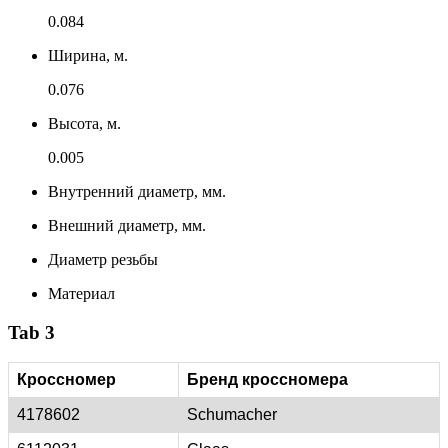
0.084
Ширина, м.
0.076
Высота, м.
0.005
Внутренний диаметр, мм.
Внешний диаметр, мм.
Диаметр резьбы
Материал
Tab 3
Кроссномер
Бренд кроссномера
4178602
Schumacher