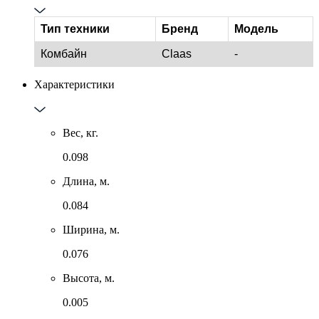
Тип техники
Бренд
Модель
Комбайн
Claas
-
Характеристики
Вес, кг.
0.098
Длина, м.
0.084
Ширина, м.
0.076
Высота, м.
0.005