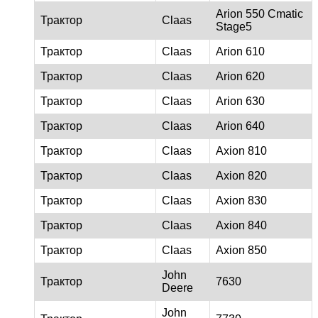
Arion 550 Cmatic
Трактор
Claas
Stage5
Трактор
Claas
Arion 610
Трактор
Claas
Arion 620
Трактор
Claas
Arion 630
Трактор
Claas
Arion 640
Трактор
Claas
Axion 810
Трактор
Claas
Axion 820
Трактор
Claas
Axion 830
Трактор
Claas
Axion 840
Трактор
Claas
Axion 850
John
Трактор
7630
Deere
John