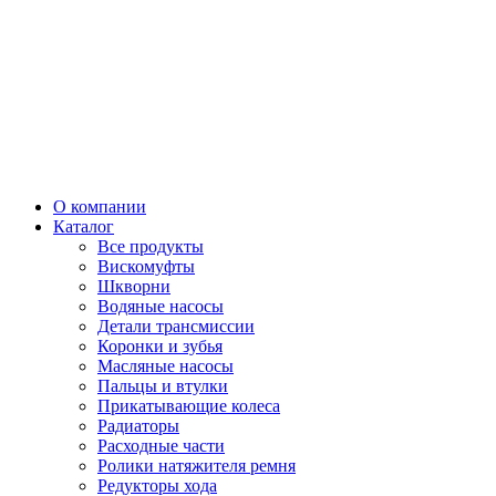
О компании
Каталог
Все продукты
Вискомуфты
Шкворни
Водяные насосы
Детали трансмиссии
Коронки и зубья
Масляные насосы
Пальцы и втулки
Прикатывающие колеса
Радиаторы
Расходные части
Ролики натяжителя ремня
Редукторы хода