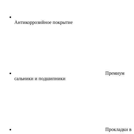
Антикоррозийное покрытие
Премиум
сальники и подшипники
Прокладки в