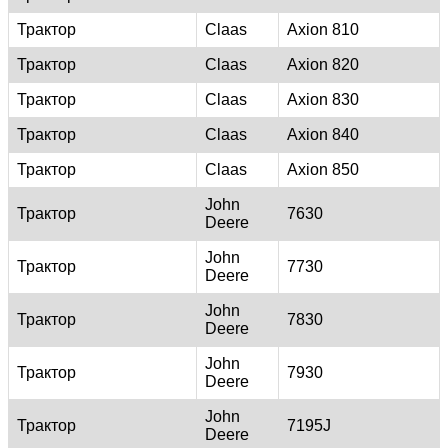
Трактор
Claas
Axion 810
Трактор
Claas
Axion 820
Трактор
Claas
Axion 830
Трактор
Claas
Axion 840
Трактор
Claas
Axion 850
John
Трактор
7630
Deere
John
Трактор
7730
Deere
John
Трактор
7830
Deere
John
Трактор
7930
Deere
John
Трактор
7195J
Deere