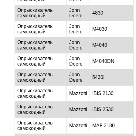
Опрыскиватель
John
4830
самоходный
Deere
Опрыскиватель
John
M4030
самоходный
Deere
Опрыскиватель
John
M4040
самоходный
Deere
Опрыскиватель
John
M4040DN
самоходный
Deere
Опрыскиватель
John
5430I
самоходный
Deere
Опрыскиватель
Mazzotti
IBIS 2130
самоходный
Опрыскиватель
Mazzotti
IBIS 2530
самоходный
Опрыскиватель
Mazzotti
MAF 3180
самоходный