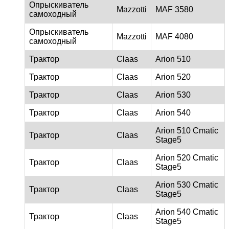
Опрыскиватель
Mazzotti
MAF 3580
самоходный
Опрыскиватель
Mazzotti
MAF 4080
самоходный
Трактор
Claas
Arion 510
Трактор
Claas
Arion 520
Трактор
Claas
Arion 530
Трактор
Claas
Arion 540
Arion 510 Cmatic
Трактор
Claas
Stage5
Arion 520 Cmatic
Трактор
Claas
Stage5
Arion 530 Cmatic
Трактор
Claas
Stage5
Arion 540 Cmatic
Трактор
Claas
Stage5