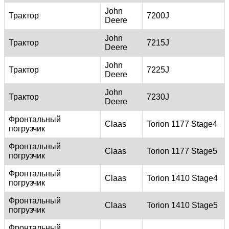
John
Трактор
7200J
Deere
John
Трактор
7215J
Deere
John
Трактор
7225J
Deere
John
Трактор
7230J
Deere
Фронтальный
Claas
Torion 1177 Stage4
погрузчик
Фронтальный
Claas
Torion 1177 Stage5
погрузчик
Фронтальный
Claas
Torion 1410 Stage4
погрузчик
Фронтальный
Claas
Torion 1410 Stage5
погрузчик
Фронтальный