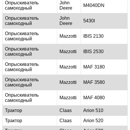
Опрыскиватель
John
M4040DN
самоходный
Deere
Опрыскиватель
John
5430I
самоходный
Deere
Опрыскиватель
Mazzotti
IBIS 2130
самоходный
Опрыскиватель
Mazzotti
IBIS 2530
самоходный
Опрыскиватель
Mazzotti
MAF 3180
самоходный
Опрыскиватель
Mazzotti
MAF 3580
самоходный
Опрыскиватель
Mazzotti
MAF 4080
самоходный
Трактор
Claas
Arion 510
Трактор
Claas
Arion 520