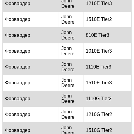
John
Форвардер
1210E Tier3
Deere
John
Форвардер
1510E Tier2
Deere
John
Форвардер
810E Tier3
Deere
John
Форвардер
1010E Tier3
Deere
John
Форвардер
1110E Tier3
Deere
John
Форвардер
1510E Tier3
Deere
John
Форвардер
1110G Tier2
Deere
John
Форвардер
1210G Tier2
Deere
John
Форвардер
1510G Tier2
Deere