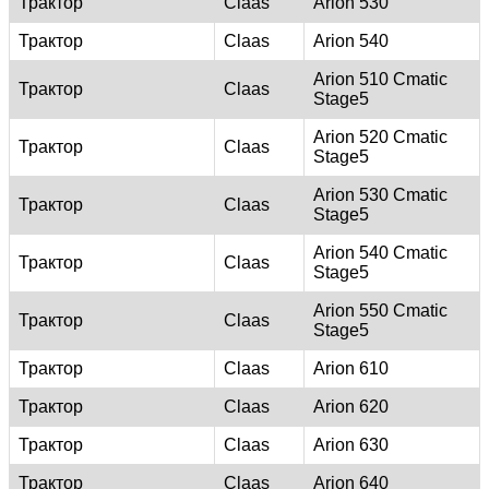
Трактор
Claas
Arion 530
Трактор
Claas
Arion 540
Arion 510 Cmatic
Трактор
Claas
Stage5
Arion 520 Cmatic
Трактор
Claas
Stage5
Arion 530 Cmatic
Трактор
Claas
Stage5
Arion 540 Cmatic
Трактор
Claas
Stage5
Arion 550 Cmatic
Трактор
Claas
Stage5
Трактор
Claas
Arion 610
Трактор
Claas
Arion 620
Трактор
Claas
Arion 630
Трактор
Claas
Arion 640