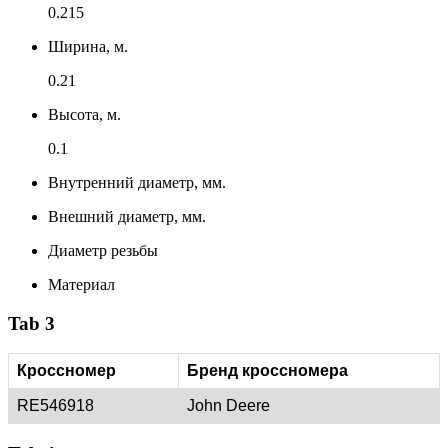
0.215
Ширина, м.
0.21
Высота, м.
0.1
Внутренний диаметр, мм.
Внешний диаметр, мм.
Диаметр резьбы
Материал
Tab 3
Кроссномер
Бренд кроссномера
RE546918
John Deere