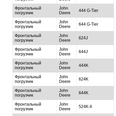
Фронтальный
John
444 G-Tier
погрузчик
Deere
Фронтальный
John
644 G-Tier
погрузчик
Deere
Фронтальный
John
624J
погрузчик
Deere
Фронтальный
John
644J
погрузчик
Deere
Фронтальный
John
444K
погрузчик
Deere
Фронтальный
John
624K
погрузчик
Deere
Фронтальный
John
644K
погрузчик
Deere
Фронтальный
John
524K-II
погрузчик
Deere