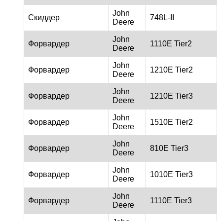
John
Скиддер
748L-II
Deere
John
Форвардер
1110E Tier2
Deere
John
Форвардер
1210E Tier2
Deere
John
Форвардер
1210E Tier3
Deere
John
Форвардер
1510E Tier2
Deere
John
Форвардер
810E Tier3
Deere
John
Форвардер
1010E Tier3
Deere
John
Форвардер
1110E Tier3
Deere