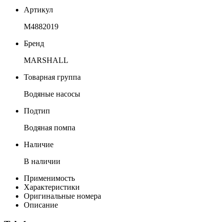
Артикул
M4882019
Бренд
MARSHALL
Товарная группа
Водяные насосы
Подтип
Водяная помпа
Наличие
В наличии
Применимость
Характеристики
Оригинальные номера
Описание