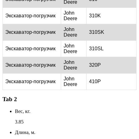
Deere
John
Экскаватор-погрузчик
310K
Deere
John
Экскаватор-погрузчик
310SK
Deere
John
Экскаватор-погрузчик
310SL
Deere
John
Экскаватор-погрузчик
320P
Deere
John
Экскаватор-погрузчик
410P
Deere
Tab 2
Вес, кг.
3.85
Длина, м.