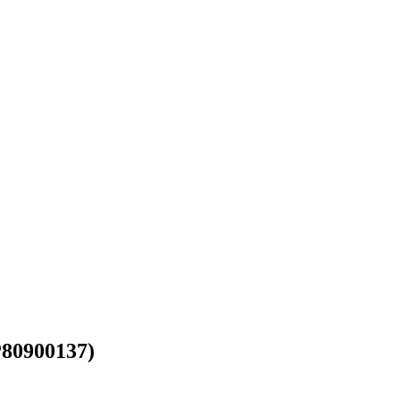
80900137)